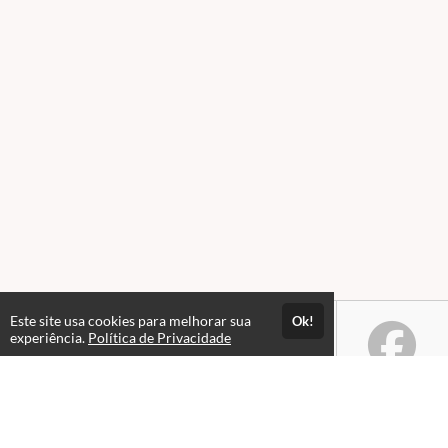
Este site usa cookies para melhorar sua
Ok!
experiência.
Política de Privacidade
Atendimento