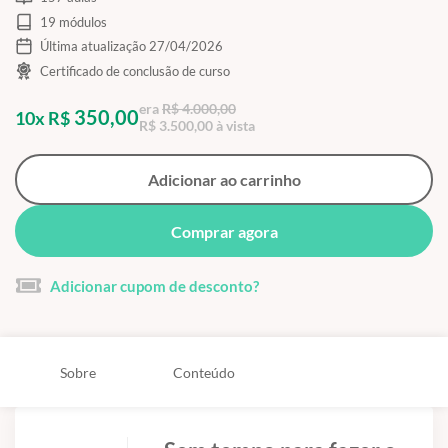
19 módulos
Última atualização 27/04/2026
Certificado de conclusão de curso
era
R$ 4.000,00
350,00
10x R$
R$ 3.500,00 à vista
Adicionar ao carrinho
Comprar agora
Adicionar cupom de desconto?
Sobre
Conteúdo