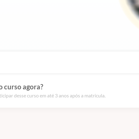
o curso agora?
icipar desse curso em até 3 anos após a matrícula.