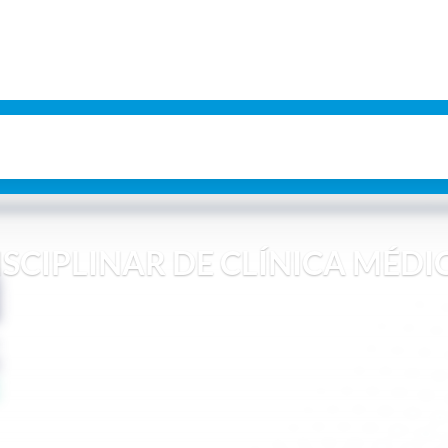
ISCIPLINAR DE CLÍNICA MÉDIC