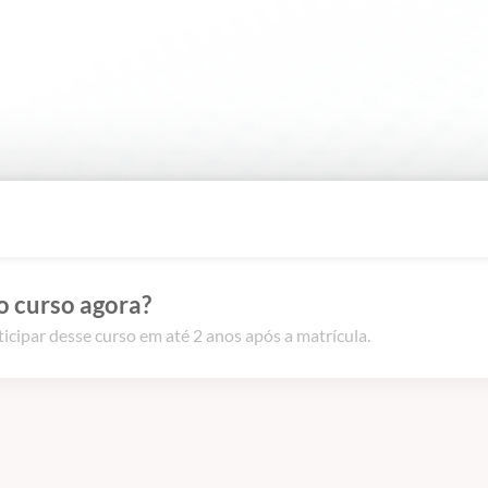
o curso agora?
icipar desse curso em até 2 anos após a matrícula.