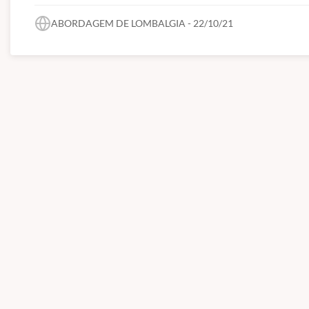
ABORDAGEM DE LOMBALGIA - 22/10/21