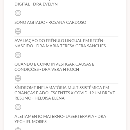
DIGITAL - DRA EVELYN
SONO AGITADO - ROSANA CARDOSO
AVALIAÇÃO DO FRÊNULO LINGUAL EM RECÉN-
NASCIDO - DRA MARIA TERESA CERA SANCHES
QUANDO E COMO INVESTIGAR CAUSAS E
CONDIÇÕES - DRA VERA H KOCH
SÍNDROME INFLAMATÓRIA MULTISSISTÊMICA EM
CRIANÇAS E ADOLESCENTES X COVID-19 UM BREVE
RESUMO - HELOISA ELENA
ALEITAMENTO MATERNO- LASERTERAPIA - DRA
YECHIEL MOISES