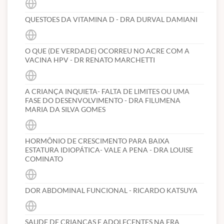
QUESTOES DA VITAMINA D - DRA DURVAL DAMIANI
O QUE (DE VERDADE) OCORREU NO ACRE COM A
VACINA HPV - DR RENATO MARCHETTI
A CRIANÇA INQUIETA- FALTA DE LIMITES OU UMA
FASE DO DESENVOLVIMENTO - DRA FILUMENA
MARIA DA SILVA GOMES
HORMÔNIO DE CRESCIMENTO PARA BAIXA
ESTATURA IDIOPÁTICA- VALE A PENA - DRA LOUISE
COMINATO
DOR ABDOMINAL FUNCIONAL - RICARDO KATSUYA
SAUDE DE CRIANÇAS E ADOLECENTES NA ERA