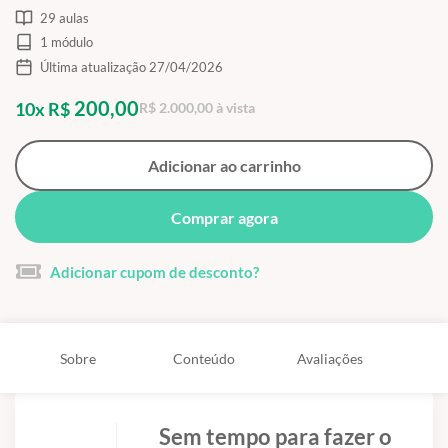
29 aulas
1 módulo
Última atualização 27/04/2026
200,00
10x R$
R$ 2.000,00 à vista
Adicionar ao carrinho
Comprar agora
Adicionar cupom de desconto?
Sobre
Conteúdo
Avaliações
Sem tempo para fazer o