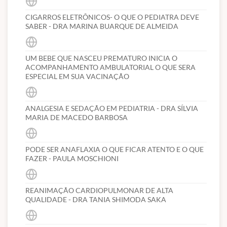
CIGARROS ELETRÔNICOS- O QUE O PEDIATRA DEVE
SABER - DRA MARINA BUARQUE DE ALMEIDA
UM BEBE QUE NASCEU PREMATURO INICIA O
ACOMPANHAMENTO AMBULATORIAL O QUE SERA
ESPECIAL EM SUA VACINAÇÃO
ANALGESIA E SEDAÇÃO EM PEDIATRIA - DRA SÍLVIA
MARIA DE MACEDO BARBOSA
PODE SER ANAFLAXIA O QUE FICAR ATENTO E O QUE
FAZER - PAULA MOSCHIONI
REANIMAÇÃO CARDIOPULMONAR DE ALTA
QUALIDADE - DRA TANIA SHIMODA SAKA