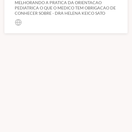
MELHORANDO A PRATICA DA ORIENTACAO
PEDIATRICA O QUE O MEDICO TEM OBRIGACAO DE
CONHECER SOBRE - DRA HELENA KEICO SATO