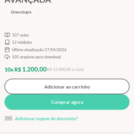
Ginecologia
107 aulas
12 módulos
Última atualização 27/04/2026
105 arquivos para download
1.200,00
10x R$
R$ 12.000,00 à vista
Adicionar ao carrinho
Comprar agora
Adicionar cupom de desconto?