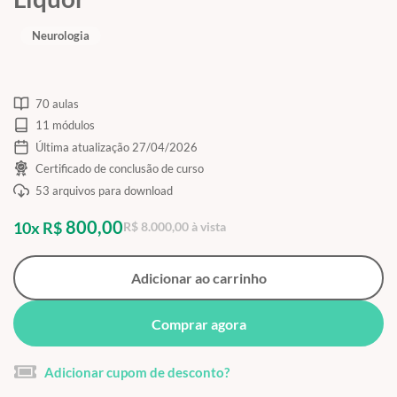
Neurologia
70 aulas
11 módulos
Última atualização 27/04/2026
Certificado de conclusão de curso
53 arquivos para download
800,00
10x R$
R$ 8.000,00 à vista
Adicionar ao carrinho
Comprar agora
Adicionar cupom de desconto?