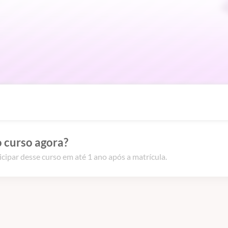
 curso agora?
icipar desse curso em até 1 ano após a matrícula.