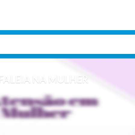
FALEIA NA MULHER