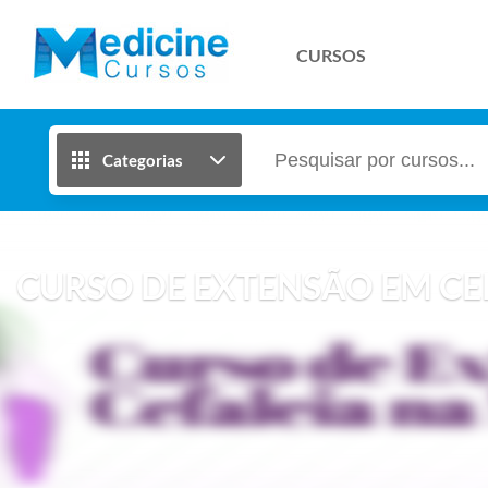
CURSOS
Categorias
CURSO DE EXTENSÃO EM CE