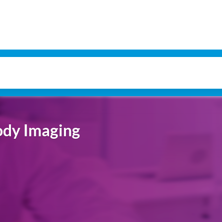
ody Imaging