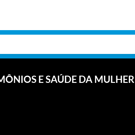
MÔNIOS E SAÚDE DA MULHER