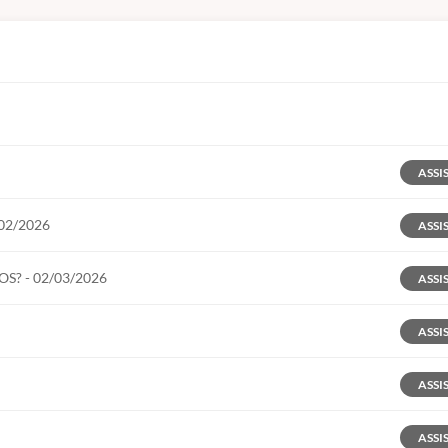
ASSI
02/2026
ASSI
? - 02/03/2026
ASSI
ASSI
ASSI
ASSI