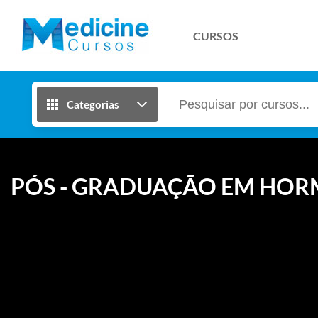
CURSOS
Categorias
PÓS - GRADUAÇÃO EM HOR