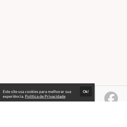
Este site usa cookies para melhorar sua
Ok!
experiência.
Política de Privacidade
Atendimento