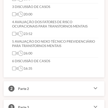
3 DISCUSSÃO DE CASOS
20:00
4 AVALIAÇÃO DOS FATORES DE RISCO
OCUPACIONAIS PARA TRANSTORNOS MENTAIS
23:52
5 AVALIAÇÃO DO NEXO TÉCNICO PREVIDENCIÁRIO
PARA TRANSTORNOS MENTAIS
26:00
6 DISCUSSÃO DE CASOS
16:35
2
Parte 2
3
Parte 3