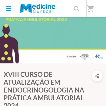
shopping_cart
XVIII CURSO DE
ATUALIZAÇÃO EM
ENDOCRINOGOLOGIA NA
PRÁTICA AMBULATORIAL
2024