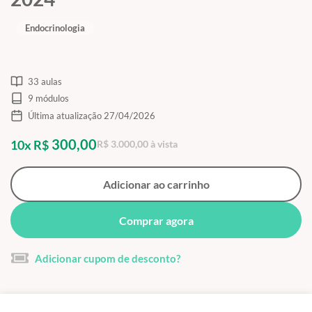
Endocrinologia
33 aulas
9 módulos
Última atualização 27/04/2026
300,00
10x R$
R$ 3.000,00 à vista
Adicionar ao carrinho
Comprar agora
Adicionar cupom de desconto?